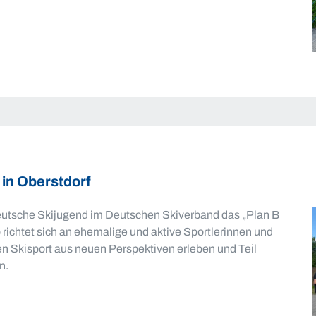
in Oberstdorf
 Deutsche Skijugend im Deutschen Skiverband das „Plan B
richtet sich an ehemalige und aktive Sportlerinnen und
den Skisport aus neuen Perspektiven erleben und Teil
n.