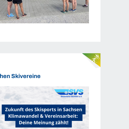
chen Skivereine