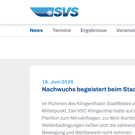
Zum
Inhalt
News
Termine
Ergebnisse
Veranst
16. Juni 2026
Nachwuchs begeistert beim Stadt
Im Rahmen des Klingenthaler Stadtfestes 
Mittelpunkt. Der VSC Klingenthal hatte auf
Pavillon zum Miniskifliegen, zur Mini-Komb
Wetterbedingungen ließen sich die zahlrei
Bewegung und Wettbewerb nicht nehmen.