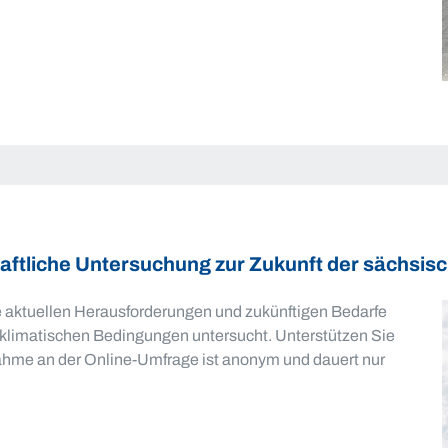
aftliche Untersuchung zur Zukunft der sächsis
 aktuellen Herausforderungen und zukünftigen Bedarfe
 klimatischen Bedingungen untersucht. Unterstützen Sie
lnahme an der Online-Umfrage ist anonym und dauert nur