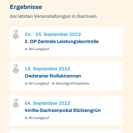
Ergebnisse
der letzten Veranstaltungen in Sachsen
24. - 25. September 2022
2. DP Zentrale Leistungskontrolle
Ski Langlauf
18. September 2022
Oederaner Rollskirennen
Ski Langlauf
Sonstige Disziplinen
04. September 2022
4initia-Sachsenpokal Stützengrün
Ski Langlauf