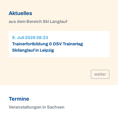
Aktuelles
aus dem Bereich Ski Langlauf
9. Juli 2026 08:23
Trainerfortbildung & DSV Trainertag
Skilanglauf in Leipzig
weiter
Termine
Veranstaltungen in Sachsen