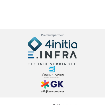
Premiumpartner: