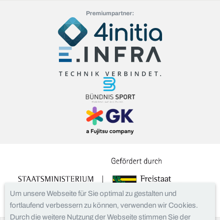
Premiumpartner:
Um unsere Webseite für Sie optimal zu gestalten und
fortlaufend verbessern zu können, verwenden wir Cookies.
Durch die weitere Nutzung der Webseite stimmen Sie der