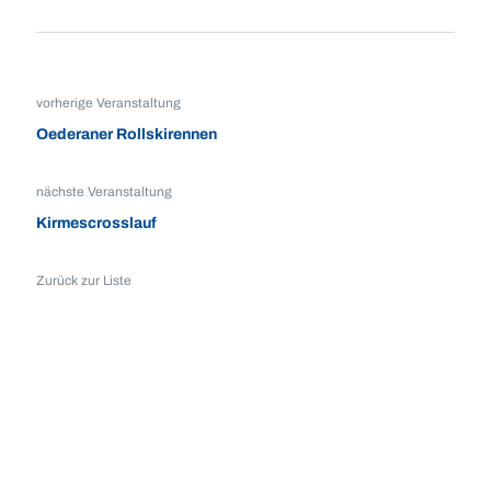
vorherige Veranstaltung
Oederaner Rollskirennen
nächste Veranstaltung
Kirmescrosslauf
Zurück zur Liste