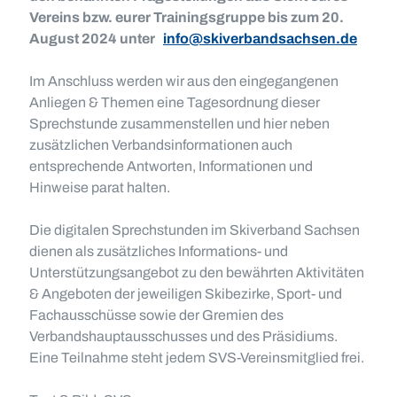
Vereins bzw. eurer Trainingsgruppe bis zum 20.
August 2024 unter
info@skiverbandsachsen.de
Im Anschluss werden wir aus den eingegangenen
Anliegen & Themen eine Tagesordnung dieser
Sprechstunde zusammenstellen und hier neben
zusätzlichen Verbandsinformationen auch
entsprechende Antworten, Informationen und
Hinweise parat halten.
Die digitalen Sprechstunden im Skiverband Sachsen
dienen als zusätzliches Informations- und
Unterstützungsangebot zu den bewährten Aktivitäten
& Angeboten der jeweiligen Skibezirke, Sport- und
Fachausschüsse sowie der Gremien des
Verbandshauptausschusses und des Präsidiums.
Eine Teilnahme steht jedem SVS-Vereinsmitglied frei.