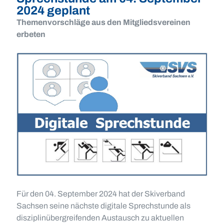
2024 geplant
Themenvorschläge aus den Mitgliedsvereinen
erbeten
Für den 04. September 2024 hat der Skiverband
Sachsen seine nächste digitale Sprechstunde als
disziplinübergreifenden Austausch zu aktuellen