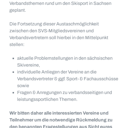
Verbandsthemen rund um den Skisport in Sachsen
geplant.
Die Fortsetzung dieser Austaschmöglichkeit
zwischen den SVS-Mitgliedsvereinen und
Verbandsvertretern soll hierbei in den Mittelpunkt
stellen:
aktuelle Problemstellungen in den sächsischen
Skivereine,
individuelle Anliegen der Vereine an die
Verbandsvertreter & ggf. Sport- & Fachausschüsse
sowie
Fragen & Anregungen zu verbandsseitigen und
leistungssportlichen Themen.
Wir bitten daher alle interessierten Vereine und
Teilnehmer um die notwendige Rückmeldung zu
den benannten Fragestellungen aus Sicht eures