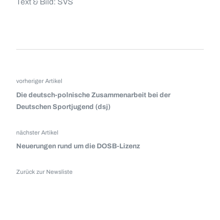
Text & Bild: SVS
vorheriger Artikel
Die deutsch-polnische Zusammenarbeit bei der
Deutschen Sportjugend (dsj)
nächster Artikel
Neuerungen rund um die DOSB-Lizenz
Zurück zur Newsliste