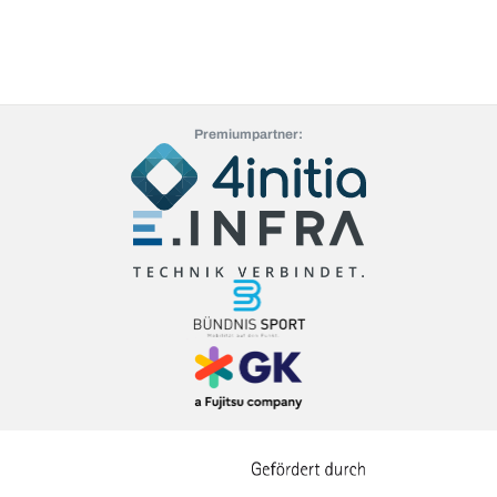
Premiumpartner: