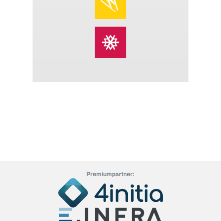
Premiumpartner: