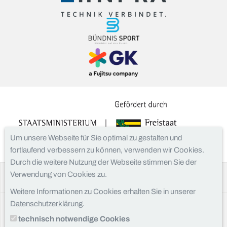
Um unsere Webseite für Sie optimal zu gestalten und
fortlaufend verbessern zu können, verwenden wir Cookies.
Durch die weitere Nutzung der Webseite stimmen Sie der
Verwendung von Cookies zu.
Facebook
Instagram
Weitere Informationen zu Cookies erhalten Sie in unserer
Datenschutzerklärung
.
Kontakt
technisch notwendige Cookies
Impressum