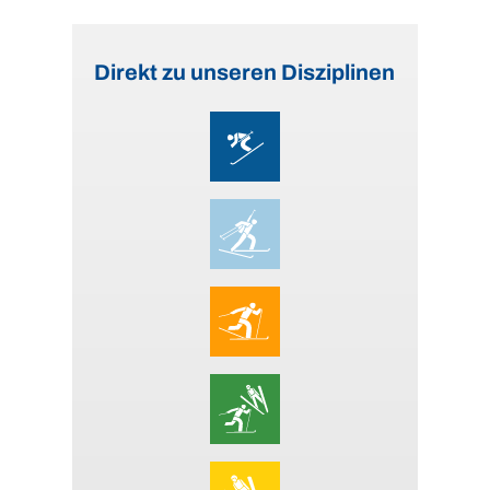
Direkt zu unseren Disziplinen