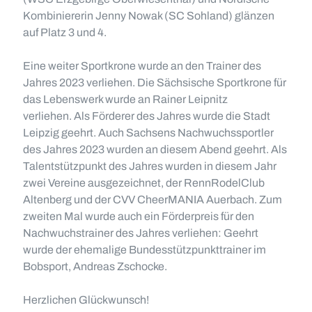
Kombiniererin Jenny Nowak (SC Sohland) glänzen
auf Platz 3 und 4.
Eine weiter Sportkrone wurde an den Trainer des
Jahres 2023 verliehen. Die Sächsische Sportkrone für
das Lebenswerk wurde an Rainer Leipnitz
verliehen. Als Förderer des Jahres wurde die Stadt
Leipzig geehrt. Auch Sachsens Nachwuchssportler
des Jahres 2023 wurden an diesem Abend geehrt. Als
Talentstützpunkt des Jahres wurden in diesem Jahr
zwei Vereine ausgezeichnet, der RennRodelClub
Altenberg und der CVV CheerMANIA Auerbach. Zum
zweiten Mal wurde auch ein Förderpreis für den
Nachwuchstrainer des Jahres verliehen: Geehrt
wurde der ehemalige Bundesstützpunkttrainer im
Bobsport, Andreas Zschocke.
Herzlichen Glückwunsch!