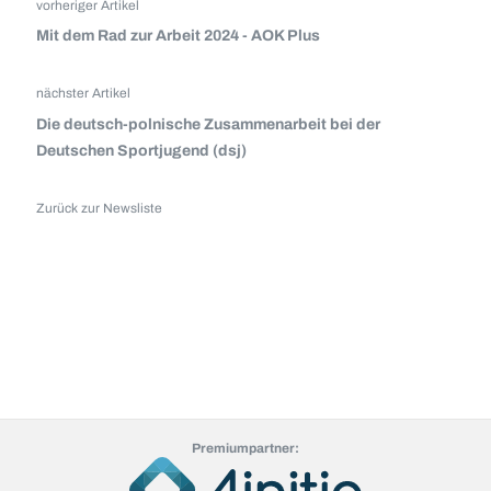
vorheriger Artikel
Mit dem Rad zur Arbeit 2024 - AOK Plus
nächster Artikel
Die deutsch-polnische Zusammenarbeit bei der
Deutschen Sportjugend (dsj)
Zurück zur Newsliste
Premiumpartner: