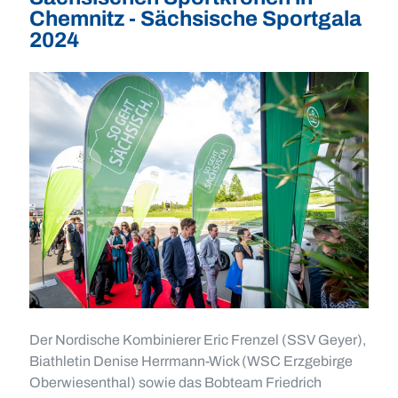
Chemnitz - Sächsische Sportgala
2024
Der Nordische Kombinierer Eric Frenzel (SSV Geyer),
Biathletin Denise Herrmann-Wick (WSC Erzgebirge
Oberwiesenthal) sowie das Bobteam Friedrich