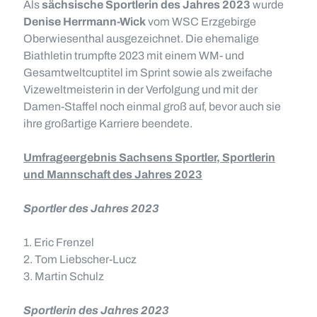
Als
sächsische Sportlerin des Jahres 2023
wurde
Denise Herrmann-Wick
vom WSC Erzgebirge
Oberwiesenthal ausgezeichnet. Die ehemalige
Biathletin trumpfte 2023 mit einem WM- und
Gesamtweltcuptitel im Sprint sowie als zweifache
Vizeweltmeisterin in der Verfolgung und mit der
Damen-Staffel noch einmal groß auf, bevor auch sie
ihre großartige Karriere beendete.
Umfrageergebnis Sachsens Sportler, Sportlerin
und Mannschaft des Jahres 2023
Sportler des Jahres 2023
1. Eric Frenzel
2. Tom Liebscher-Lucz
3. Martin Schulz
Sportlerin des Jahres 2023