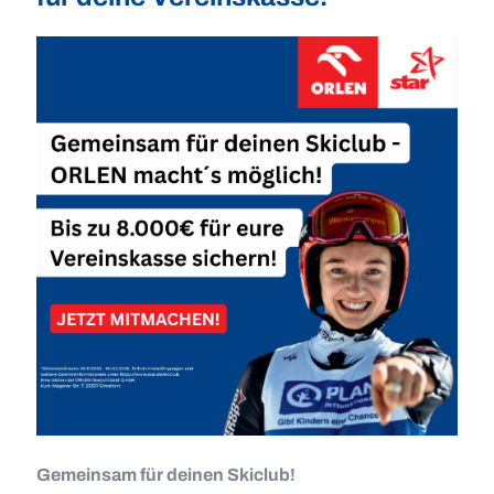
Gemeinsam für deinen Skiclub!