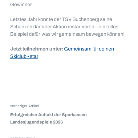
Gewinner
Letztes Jahr konnte der TSV Buchenberg seine
Schanzen dank der Aktion restaurieren – ein tolles
Beispiel dafür, was wir gemeinsam bewegen können!
Jetzt teilnehmen unter:
Gemeinsam für deinen
Skiclub - star
vorheriger Artikel
Erfolgreicher Auftakt der Sparkassen
Landesjugendspiele 2026