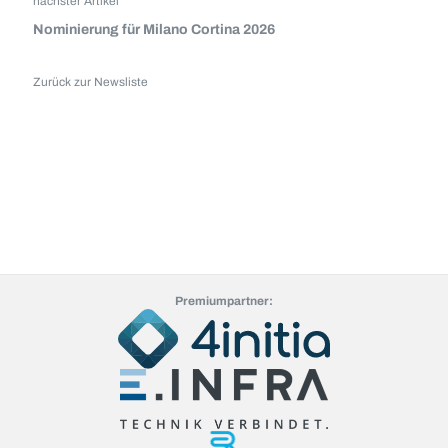
nächster Artikel
Nominierung für Milano Cortina 2026
Zurück zur Newsliste
Premiumpartner: