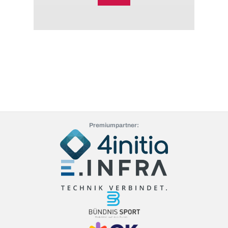
Premiumpartner: