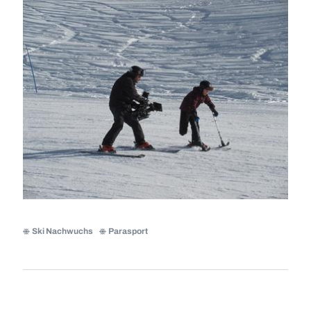
Ski Nachwuchs
Parasport