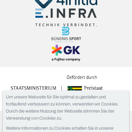
Um unsere Webseite für Sie optimal zu gestalten und
fortlaufend verbessern zu können, verwenden wir Cookies.
Durch die weitere Nutzung der Webseite stimmen Sie der
Verwendung von Cookies zu.
Facebook
Instagram
Weitere Informationen zu Cookies erhalten Sie in unserer