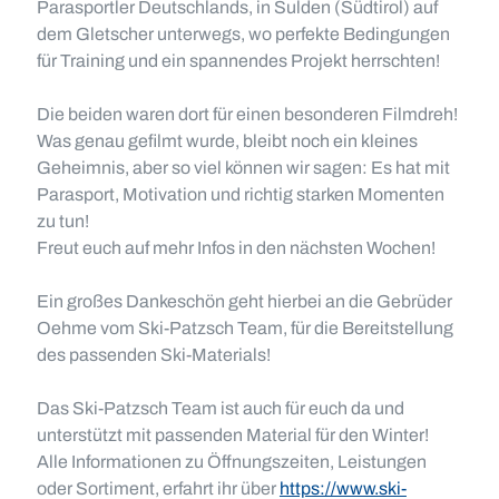
Parasportler Deutschlands, in Sulden (Südtirol) auf
dem Gletscher unterwegs, wo perfekte Bedingungen
für Training und ein spannendes Projekt herrschten!
Die beiden waren dort für einen besonderen Filmdreh!
Was genau gefilmt wurde, bleibt noch ein kleines
Geheimnis, aber so viel können wir sagen: Es hat mit
Parasport, Motivation und richtig starken Momenten
zu tun!
Freut euch auf mehr Infos in den nächsten Wochen!
Ein großes Dankeschön geht hierbei an die Gebrüder
Oehme vom Ski-Patzsch Team, für die Bereitstellung
des passenden Ski-Materials!
Das Ski-Patzsch Team ist auch für euch da und
unterstützt mit passenden Material für den Winter!
Alle Informationen zu Öffnungszeiten, Leistungen
oder Sortiment, erfahrt ihr über
https://www.ski-