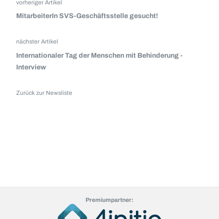
vorheriger Artikel
MitarbeiterIn SVS-Geschäftsstelle gesucht!
nächster Artikel
Internationaler Tag der Menschen mit Behinderung -
Interview
Zurück zur Newsliste
Premiumpartner: