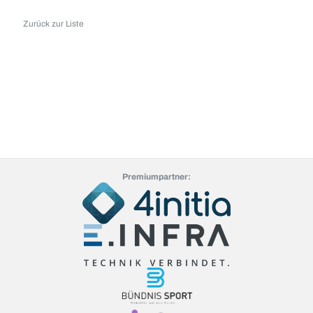
Zurück zur Liste
Premiumpartner: