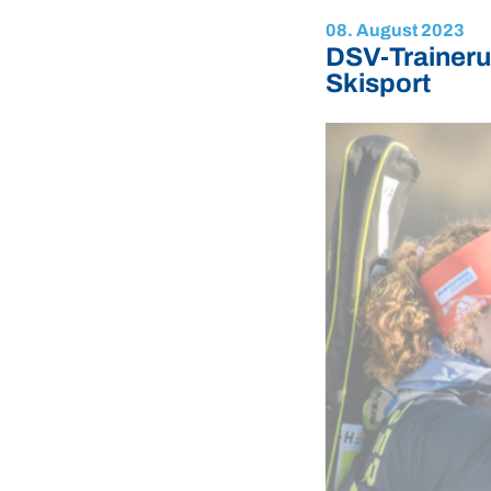
08. August 2023
DSV-Traineru
Skisport