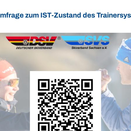
mfrage zum IST-Zustand des Trainersy