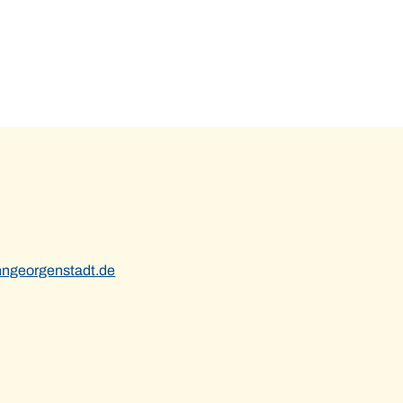
ngeorgenstadt.de