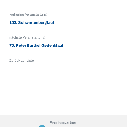
vorherige Veranstaltung
103. Schwartenberglauf
nächste Veranstaltung
70. Peter Barthel Gedenklauf
Zurück zur Liste
Premiumpartner: