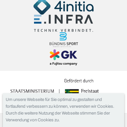
Um unsere Webseite für Sie optimal zu gestalten und
fortlaufend verbessern zu können, verwenden wir Cookies.
Durch die weitere Nutzung der Webseite stimmen Sie der
Verwendung von Cookies zu.
Facebook
Instagram