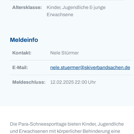
Altersklasse:
Kinder, Jugendliche & junge
Erwachsene
Meldeinfo
Kontakt:
Nele Stürmer
E-Mail:
nele.stuermer@skiverbandsachen.de
Meldeschluss:
12.02.2025 22:00 Uhr
Die Para-Schneesporttage bieten Kinder, Jugendliche
und Erwachsenen mit körperlicher Behinderung eine