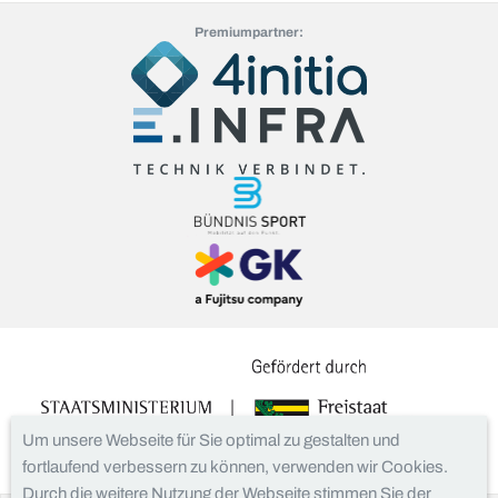
Premiumpartner:
Um unsere Webseite für Sie optimal zu gestalten und
fortlaufend verbessern zu können, verwenden wir Cookies.
Durch die weitere Nutzung der Webseite stimmen Sie der