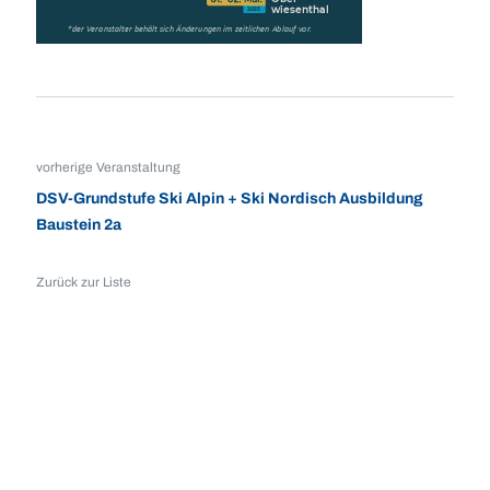
vorherige Veranstaltung
DSV-Grundstufe Ski Alpin + Ski Nordisch Ausbildung
Baustein 2a
Zurück zur Liste