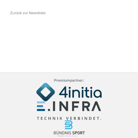
Zurück zur Newsliste
Premiumpartner: