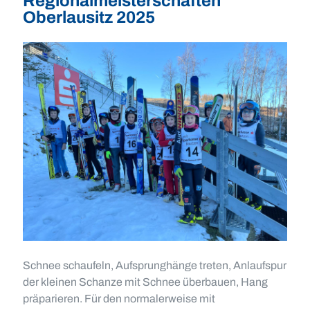
Regionalmeisterschaften
Oberlausitz 2025
Schnee schaufeln, Aufsprunghänge treten, Anlaufspur
der kleinen Schanze mit Schnee überbauen, Hang
präparieren. Für den normalerweise mit