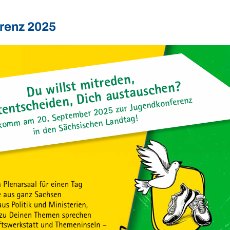
renz 2025