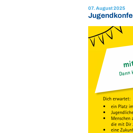
07. August 2025
Jugendkonfe