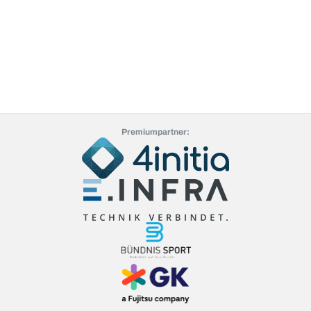
Premiumpartner: