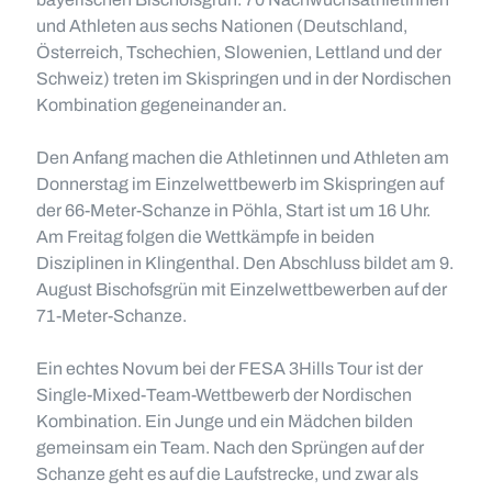
und Athleten aus sechs Nationen (Deutschland,
Österreich, Tschechien, Slowenien, Lettland und der
Schweiz) treten im Skispringen und in der Nordischen
Kombination gegeneinander an.
Den Anfang machen die Athletinnen und Athleten am
Donnerstag im Einzelwettbewerb im Skispringen auf
der 66-Meter-Schanze in Pöhla, Start ist um 16 Uhr.
Am Freitag folgen die Wettkämpfe in beiden
Disziplinen in Klingenthal. Den Abschluss bildet am 9.
August Bischofsgrün mit Einzelwettbewerben auf der
71-Meter-Schanze.
Ein echtes Novum bei der FESA 3Hills Tour ist der
Single-Mixed-Team-Wettbewerb der Nordischen
Kombination. Ein Junge und ein Mädchen bilden
gemeinsam ein Team. Nach den Sprüngen auf der
Schanze geht es auf die Laufstrecke, und zwar als