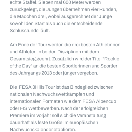
echte Staffel. Sieben mal 600 Meter werden
zurückgelegt, die Jungen übernehmen vier Runden,
die Mädchen drei, wobei ausgerechnet der Junge
sowohl den Start als auch die entscheidende
Schlussrunde läuft.
Am Ende der Tour werden die drei besten Athletinnen
und Athleten in beiden Disziplinen mit dem
Gesamtsieg geehrt. Zusätzlich wird der Titel "Rookie
of the Day" an die besten Sportlerinnen und Sportler
des Jahrgangs 2013 oder jünger vergeben.
Die FESA 3Hills Tour ist das Bindeglied zwischen
nationalen Nachwuchswettkämpfen und
internationalen Formaten wie dem FESA Alpencup
oder FIS Wettbewerben. Nach der erfolgreichen
Premiere im Vorjahr soll sich die Veranstaltung
dauerhaft als feste Größe im europäischen
Nachwuchskalender etablieren.