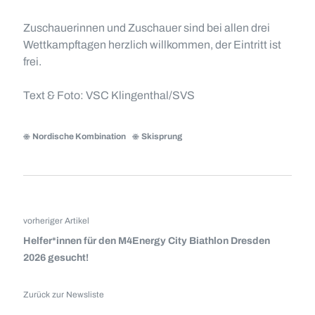
Zuschauerinnen und Zuschauer sind bei allen drei
Wettkampftagen herzlich willkommen, der Eintritt ist
frei.
Text & Foto: VSC Klingenthal/SVS
Nordische Kombination
Skisprung
vorheriger Artikel
Helfer*innen für den M4Energy City Biathlon Dresden
2026 gesucht!
Zurück zur Newsliste