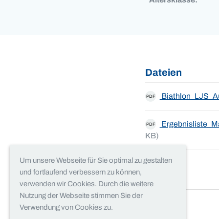
Dateien
Biathlon_LJS_A
PDF
Ergebnisliste_M
PDF
KB)
Um unsere Webseite für Sie optimal zu gestalten
und fortlaufend verbessern zu können,
verwenden wir Cookies. Durch die weitere
Nutzung der Webseite stimmen Sie der
Verwendung von Cookies zu.