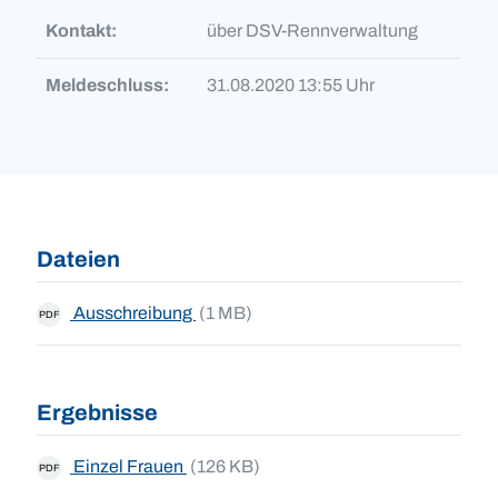
Kontakt:
über DSV-Rennverwaltung
Meldeschluss:
31.08.2020 13:55 Uhr
Dateien
Ausschreibung
(1 MB)
PDF
Ergebnisse
Einzel Frauen
(126 KB)
PDF