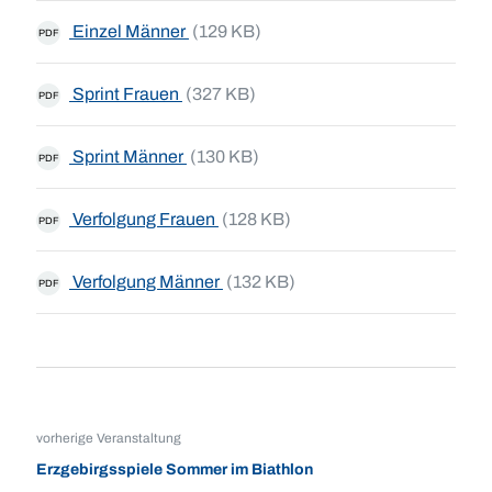
Einzel Männer
(129 KB)
PDF
Sprint Frauen
(327 KB)
PDF
Sprint Männer
(130 KB)
PDF
Verfolgung Frauen
(128 KB)
PDF
Verfolgung Männer
(132 KB)
PDF
vorherige Veranstaltung
Erzgebirgsspiele Sommer im Biathlon