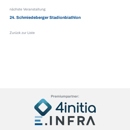
nächste Veranstaltung
24. Schmiedeberger Stadionbiathlon
Zurück zur Liste
Premiumpartner: