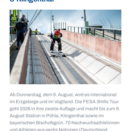
Ab Donnerstag, dem 6. August, wird es international
im Erzgebirge und im Vogtland. Die FESA 3Hills Tour
geht 2026 in ihre zweite Auflage und macht bis zum 9.
August Station in Pöhla, Klingenthal sowie im
bayerischen Bischofsgrün. 70 Nachwuchsathletinnen
und Athleten aus sechs Nationen (Deutschland,