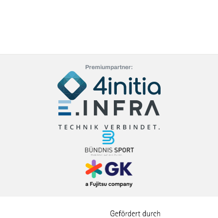
Premiumpartner: