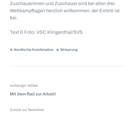
Zuschauerinnen und Zuschauer sind bei allen drei
Wettkampftagen herzlich willkommen, der Eintritt ist
frei.
Text & Foto: VSC Klingenthal/SVS
Nordische Kombination
Skisprung
vorheriger Artikel
Mit dem Rad zur Arbeit!
Zurück zur Newsliste