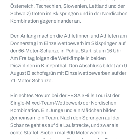
Österreich, Tschechien, Slowenien, Lettland und der
Schweiz) treten im Skispringen und in der Nordischen
Kombination gegeneinander an.
Den Anfang machen die Athletinnen und Athleten am
Donnerstag im Einzelwettbewerb im Skispringen auf
der 66-Meter-Schanze in Pöhla, Start ist um 16 Uhr.
Am Freitag folgen die Wettkämpfe in beiden
Disziplinen in Klingenthal. Den Abschluss bildet am 9.
August Bischofsgrün mit Einzelwettbewerben auf der
71-Meter-Schanze.
Ein echtes Novum bei der FESA 3Hills Tour ist der
Single-Mixed-Team-Wettbewerb der Nordischen
Kombination. Ein Junge und ein Mädchen bilden
gemeinsam ein Team. Nach den Sprüngen auf der
Schanze geht es auf die Laufstrecke, und zwar als
echte Staffel. Sieben mal 600 Meter werden