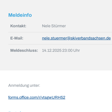
Meldeinfo
Kontakt:
Nele Stürmer
E-Mail:
nele.stuermer@skiverbandsachsen.de
Meldeschluss:
14.12.2025 23:00 Uhr
Anmeldung unter:
forms.office.com/r/vtsgwURH52