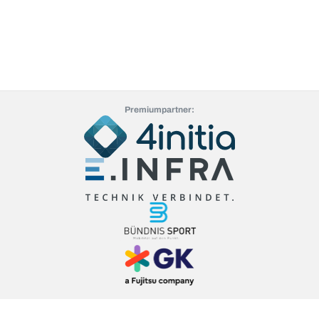
Premiumpartner: