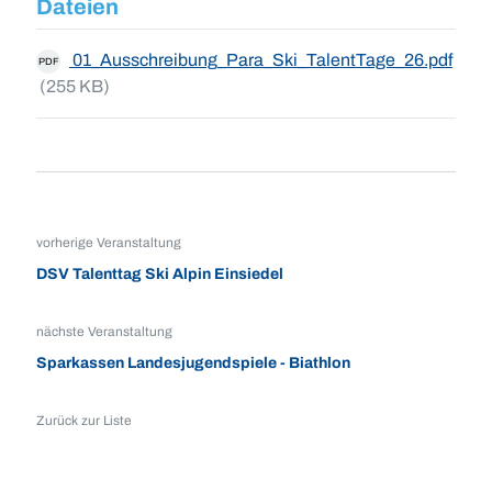
Dateien
01_Ausschreibung_Para_Ski_TalentTage_26.pdf
PDF
(255 KB)
vorherige Veranstaltung
DSV Talenttag Ski Alpin Einsiedel
nächste Veranstaltung
Sparkassen Landesjugendspiele - Biathlon
Zurück zur Liste