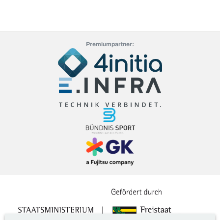
Premiumpartner: