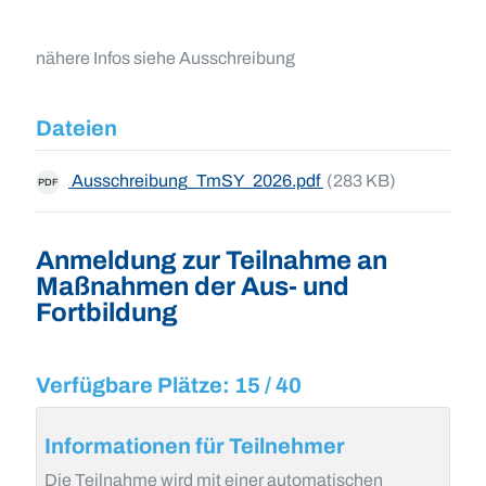
nähere Infos siehe Ausschreibung
Dateien
Ausschreibung_TmSY_2026.pdf
(283 KB)
PDF
Anmeldung zur Teilnahme an
Maßnahmen der Aus- und
Fortbildung
Verfügbare Plätze: 15 / 40
Informationen für Teilnehmer
Die Teilnahme wird mit einer automatischen