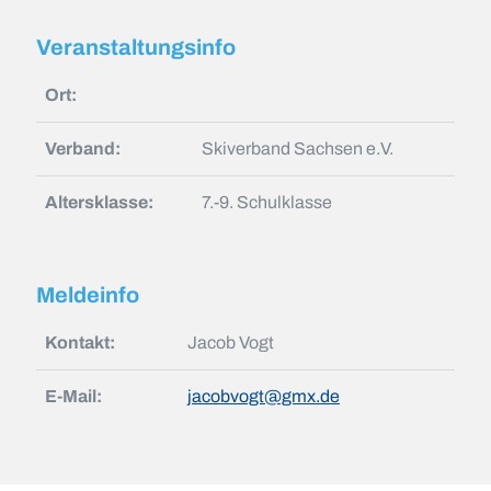
Veranstaltungsinfo
Ort:
Verband:
Skiverband Sachsen e.V.
Altersklasse:
7.-9. Schulklasse
Meldeinfo
Kontakt:
Jacob Vogt
E-Mail:
jacobvogt@gmx.de