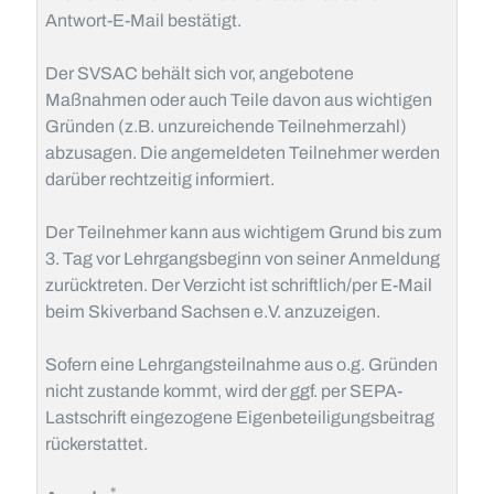
Antwort-E-Mail bestätigt.
Der SVSAC behält sich vor, angebotene
Maßnahmen oder auch Teile davon aus wichtigen
Gründen (z.B. unzureichende Teilnehmerzahl)
abzusagen. Die angemeldeten Teilnehmer werden
darüber rechtzeitig informiert.
Der Teilnehmer kann aus wichtigem Grund bis zum
3. Tag vor Lehrgangsbeginn von seiner Anmeldung
zurücktreten. Der Verzicht ist schriftlich/per E-Mail
beim Skiverband Sachsen e.V. anzuzeigen.
Sofern eine Lehrgangsteilnahme aus o.g. Gründen
nicht zustande kommt, wird der ggf. per SEPA-
Lastschrift eingezogene Eigenbeteiligungsbeitrag
rückerstattet.
Pflichtfeld
*