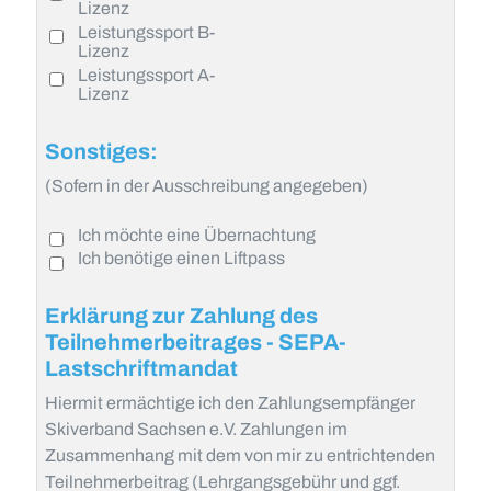
Lizenz
Leistungssport B-
Lizenz
Leistungssport A-
Lizenz
Sonstiges:
(Sofern in der Ausschreibung angegeben)
Ich möchte eine Übernachtung
Ich benötige einen Liftpass
Erklärung zur Zahlung des
Teilnehmerbeitrages - SEPA-
Lastschriftmandat
Hiermit ermächtige ich den Zahlungsempfänger
Skiverband Sachsen e.V. Zahlungen im
Zusammenhang mit dem von mir zu entrichtenden
Teilnehmerbeitrag (Lehrgangsgebühr und ggf.