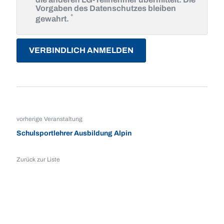
Vorgaben des Datenschutzes bleiben
Pflichtfeld
*
gewahrt.
VERBINDLICH ANMELDEN
vorherige Veranstaltung
Schulsportlehrer Ausbildung Alpin
Zurück zur Liste