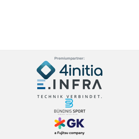
Premiumpartner: