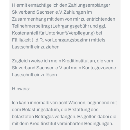
Hiermit ermächtige ich den Zahlungsempfänger
Skiverband Sachsen e.V. Zahlungen im
Zusammenhang mit dem von mir zu entrichtenden
Teilnehmerbeitrag (Lehrgangsgebühr und ggf.
Kostenanteil für Unterkunft/Verpflegung) bei
Fälligkeit (i.d.R. vor Lehrgangsbeginn) mittels
Lastschrift einzuziehen.
Zugleich weise ich mein Kreditinstitut an, die vom
Skiverband Sachsen e.V. auf mein Konto gezogene
Lastschrift einzulösen.
Hinweis:
Ich kann innerhalb von acht Wochen, beginnend mit
dem Belastungsdatum, die Erstattung des
belasteten Betrages verlangen. Es gelten dabei die
mit dem Kreditinstitut vereinbarten Bedingungen.