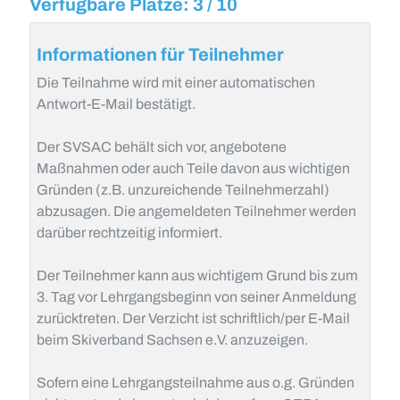
Verfügbare Plätze: 3 / 10
Informationen für Teilnehmer
Die Teilnahme wird mit einer automatischen
Antwort-E-Mail bestätigt.
Der SVSAC behält sich vor, angebotene
Maßnahmen oder auch Teile davon aus wichtigen
Gründen (z.B. unzureichende Teilnehmerzahl)
abzusagen. Die angemeldeten Teilnehmer werden
darüber rechtzeitig informiert.
Der Teilnehmer kann aus wichtigem Grund bis zum
3. Tag vor Lehrgangsbeginn von seiner Anmeldung
zurücktreten. Der Verzicht ist schriftlich/per E-Mail
beim Skiverband Sachsen e.V. anzuzeigen.
Sofern eine Lehrgangsteilnahme aus o.g. Gründen