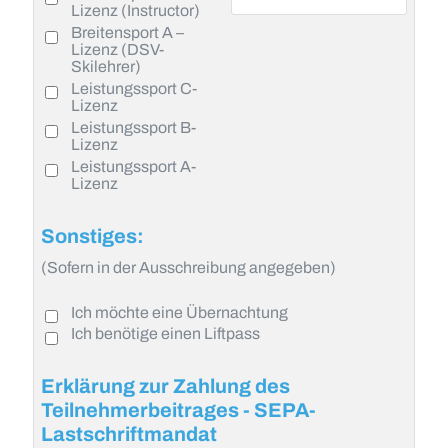
Lizenz (Instructor)
Breitensport A –
Lizenz (DSV-
Skilehrer)
Leistungssport C-
Lizenz
Leistungssport B-
Lizenz
Leistungssport A-
Lizenz
Sonstiges:
(Sofern in der Ausschreibung angegeben)
Ich möchte eine Übernachtung
Ich benötige einen Liftpass
Erklärung zur Zahlung des
Teilnehmerbeitrages - SEPA-
Lastschriftmandat