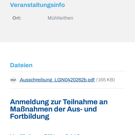
Veranstaltungsinfo
Ort:
Mühlleithen
Dateien
Ausschreibung_LGN0420262b.pdf
(165 KB)
PDF
Anmeldung zur Teilnahme an
Maßnahmen der Aus- und
Fortbildung