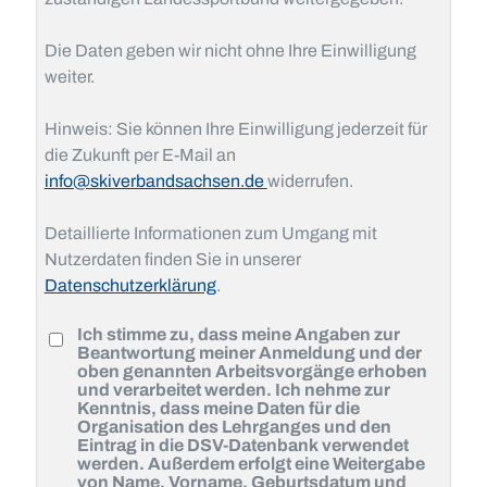
Die Daten geben wir nicht ohne Ihre Einwilligung
weiter.
Hinweis: Sie können Ihre Einwilligung jederzeit für
die Zukunft per E-Mail an
info@skiverbandsachsen.de
widerrufen.
Detaillierte Informationen zum Umgang mit
Nutzerdaten finden Sie in unserer
Datenschutzerklärung
.
Ich stimme zu, dass meine Angaben zur
Beantwortung meiner Anmeldung und der
oben genannten Arbeitsvorgänge erhoben
und verarbeitet werden. Ich nehme zur
Kenntnis, dass meine Daten für die
Organisation des Lehrganges und den
Eintrag in die DSV-Datenbank verwendet
werden. Außerdem erfolgt eine Weitergabe
von Name, Vorname, Geburtsdatum und