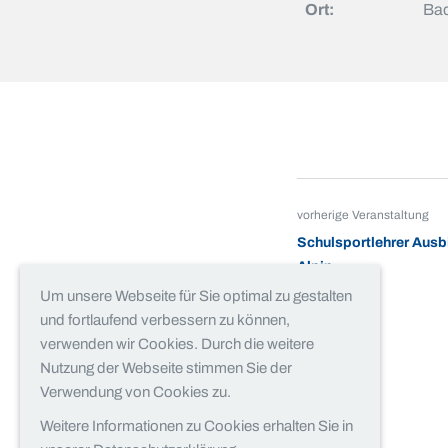
Ort:
Bad
vorherige Veranstaltung
Schulsportlehrer Ausb
Alpin
Um unsere Webseite für Sie optimal zu gestalten
und fortlaufend verbessern zu können,
verwenden wir Cookies. Durch die weitere
Nutzung der Webseite stimmen Sie der
Verwendung von Cookies zu.
Weitere Informationen zu Cookies erhalten Sie in