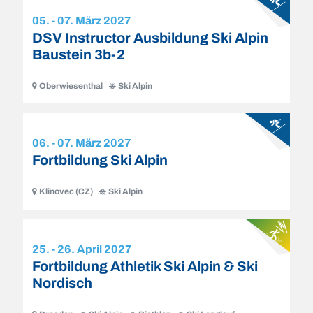
05. - 07. März 2027
DSV Instructor Ausbildung Ski Alpin
Baustein 3b-2
Oberwiesenthal
Ski Alpin
06. - 07. März 2027
Fortbildung Ski Alpin
Klinovec (CZ)
Ski Alpin
25. - 26. April 2027
Fortbildung Athletik Ski Alpin & Ski
Nordisch