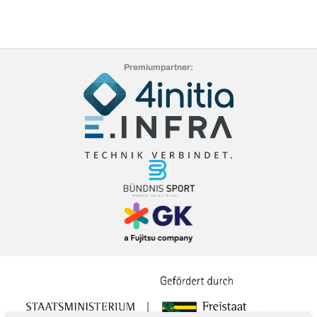
Premiumpartner: