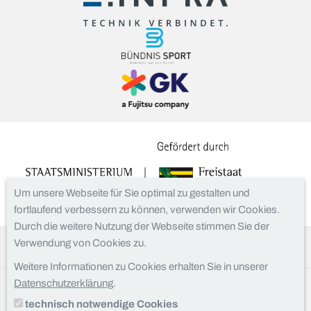
Um unsere Webseite für Sie optimal zu gestalten und
fortlaufend verbessern zu können, verwenden wir Cookies.
Durch die weitere Nutzung der Webseite stimmen Sie der
Verwendung von Cookies zu.
Facebook
Instagram
Weitere Informationen zu Cookies erhalten Sie in unserer
Datenschutzerklärung
.
Kontakt
technisch notwendige Cookies
Impressum