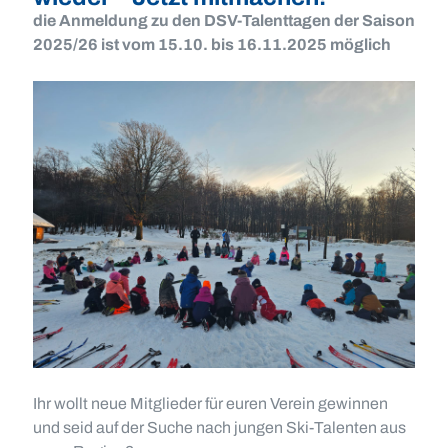
die Anmeldung zu den DSV-Talenttagen der Saison
2025/26 ist vom 15.10. bis 16.11.2025 möglich
Ihr wollt neue Mitglieder für euren Verein gewinnen
und seid auf der Suche nach jungen Ski-Talenten aus