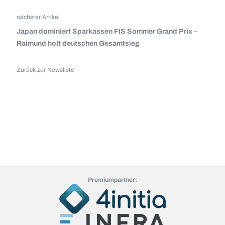
nächster Artikel
Japan dominiert Sparkassen FIS Sommer Grand Prix –
Raimund holt deutschen Gesamtsieg
Zurück zur Newsliste
Premiumpartner: