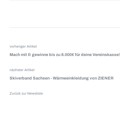
vorheriger Artikel
Mach mit & gewinne bis zu 8.000€ für deine Vereinskasse!
nächster Artikel
Skiverband Sachsen - Wärmeeinkleidung von ZIENER
Zurück zur Newsliste