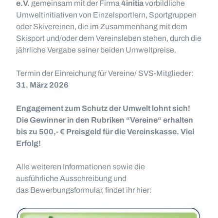
e.V.
gemeinsam mit der Firma
4initia
vorbildliche
Umweltinitiativen von Einzelsportlern, Sportgruppen
oder Skivereinen, die im Zusammenhang mit dem
Skisport und/oder dem Vereinsleben stehen, durch die
jährliche Vergabe seiner beiden Umweltpreise.
Termin der Einreichung für Vereine/ SVS-Mitglieder:
31. März 2026
Engagement zum Schutz der Umwelt lohnt sich!
Die Gewinner in den Rubriken “Vereine“ erhalten
bis zu 500,- € Preisgeld für die Vereinskasse. Viel
Erfolg!
Alle weiteren Informationen sowie die
ausführliche Ausschreibung und
das Bewerbungsformular, findet ihr hier: