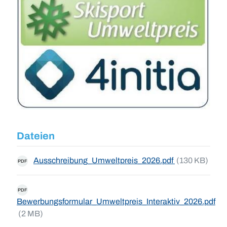
Dateien
Ausschreibung_Umweltpreis_2026.pdf
(130 KB)
PDF
PDF
Bewerbungsformular_Umweltpreis_Interaktiv_2026.pdf
(2 MB)