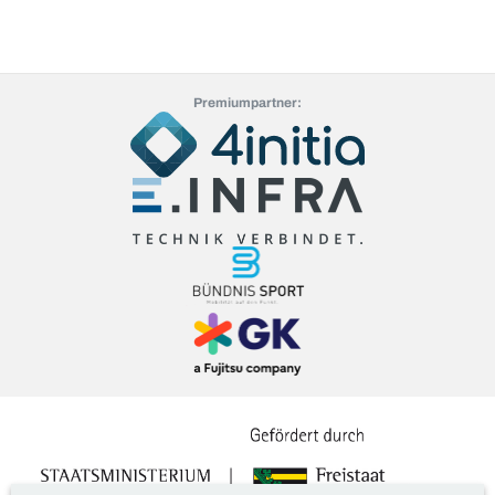
Premiumpartner: