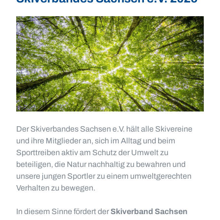
Der Skiverbandes Sachsen e.V. hält alle Skivereine
und ihre Mitglieder an, sich im Alltag und beim
Sporttreiben aktiv am Schutz der Umwelt zu
beteiligen, die Natur nachhaltig zu bewahren und
unsere jungen Sportler zu einem umweltgerechten
Verhalten zu bewegen.
In diesem Sinne fördert der
Skiverband Sachsen