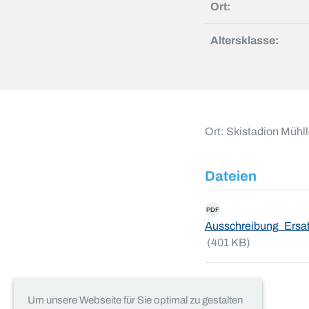
Ort:
Altersklasse:
Ort: Skistadion Mühll
Dateien
PDF
Ausschreibung_Ersat
(401 KB)
Um unsere Webseite für Sie optimal zu gestalten