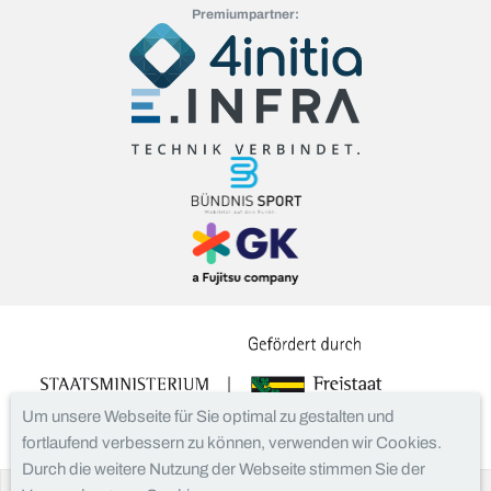
Premiumpartner:
Um unsere Webseite für Sie optimal zu gestalten und
fortlaufend verbessern zu können, verwenden wir Cookies.
Durch die weitere Nutzung der Webseite stimmen Sie der