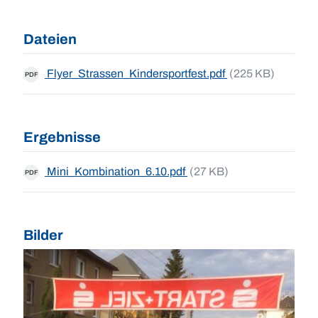
Dateien
Flyer_Strassen_Kindersportfest.pdf
(225 KB)
PDF
Ergebnisse
Mini_Kombination_6.10.pdf
(27 KB)
PDF
Bilder