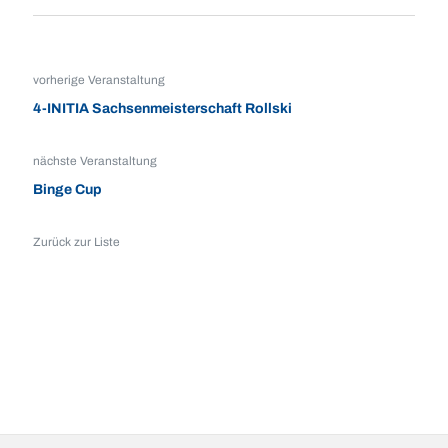
vorherige Veranstaltung
4-INITIA Sachsenmeisterschaft Rollski
nächste Veranstaltung
Binge Cup
Zurück zur Liste