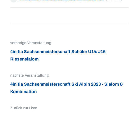
vorherige Veranstaltung
4initia Sachsenmeisterschaft Schüler U14/U16
Riesenslalom
nächste Veranstaltung
4initia Sachsenmeisterschaft Ski Alpin 2023 - Slalom &
Kombination
Zurück zur Liste