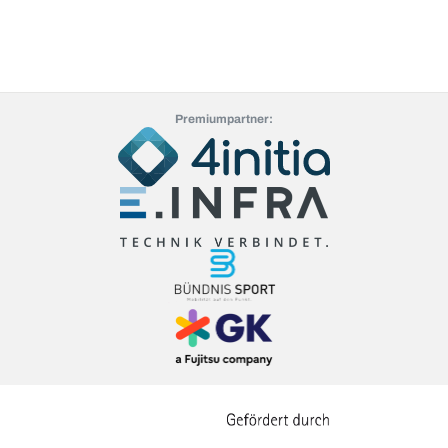
Premiumpartner: