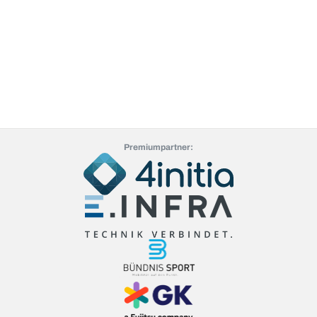
Premiumpartner: