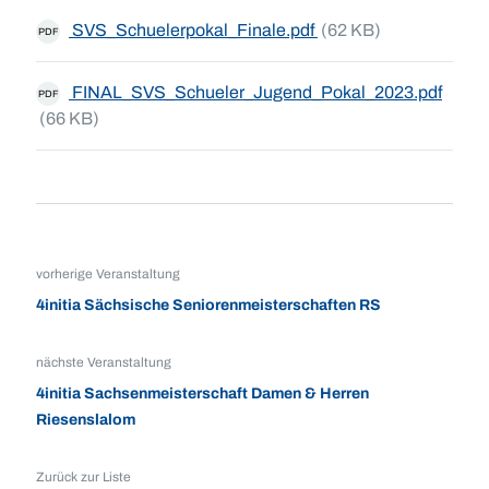
SVS_Schuelerpokal_Finale.pdf
(62 KB)
PDF
FINAL_SVS_Schueler_Jugend_Pokal_2023.pdf
PDF
(66 KB)
vorherige Veranstaltung
4initia Sächsische Seniorenmeisterschaften RS
nächste Veranstaltung
4initia Sachsenmeisterschaft Damen & Herren
Riesenslalom
Zurück zur Liste