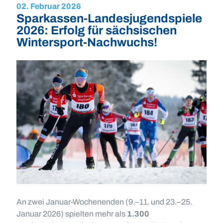
02. Februar 2026
Sparkassen-Landesjugendspiele
2026: Erfolg für sächsischen
Wintersport-Nachwuchs!
An zwei Januar-Wochenenden (9.–11. und 23.–25.
Januar 2026) spielten mehr als
1.300