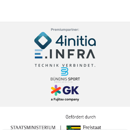
Premiumpartner: