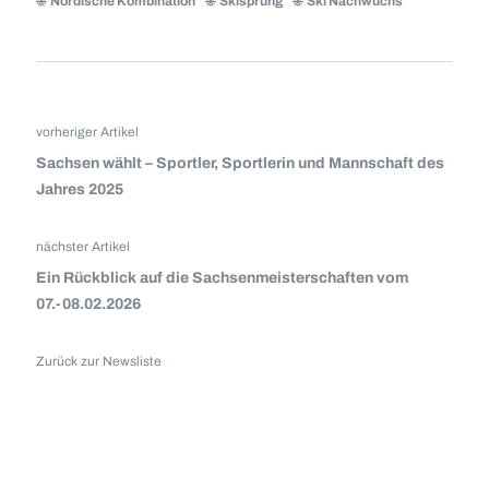
Nordische Kombination
Skisprung
Ski Nachwuchs
vorheriger Artikel
Sachsen wählt – Sportler, Sportlerin und Mannschaft des
Jahres 2025
nächster Artikel
Ein Rückblick auf die Sachsenmeisterschaften vom
07.-08.02.2026
Zurück zur Newsliste