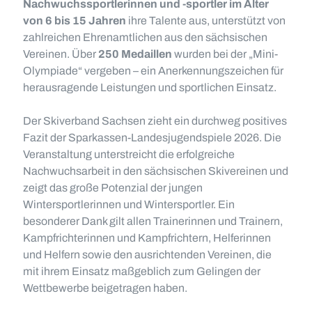
Nachwuchssportlerinnen und -sportler im Alter
von 6 bis 15 Jahren
ihre Talente aus, unterstützt von
zahlreichen Ehrenamtlichen aus den sächsischen
Vereinen. Über
250 Medaillen
wurden bei der „Mini-
Olympiade“ vergeben – ein Anerkennungszeichen für
herausragende Leistungen und sportlichen Einsatz.
Der Skiverband Sachsen zieht ein durchweg positives
Fazit der Sparkassen-Landesjugendspiele 2026. Die
Veranstaltung unterstreicht die erfolgreiche
Nachwuchsarbeit in den sächsischen Skivereinen und
zeigt das große Potenzial der jungen
Wintersportlerinnen und Wintersportler. Ein
besonderer Dank gilt allen Trainerinnen und Trainern,
Kampfrichterinnen und Kampfrichtern, Helferinnen
und Helfern sowie den ausrichtenden Vereinen, die
mit ihrem Einsatz maßgeblich zum Gelingen der
Wettbewerbe beigetragen haben.