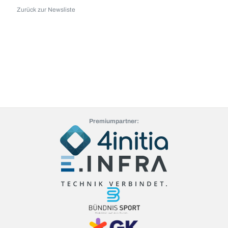
Zurück zur Newsliste
Premiumpartner: