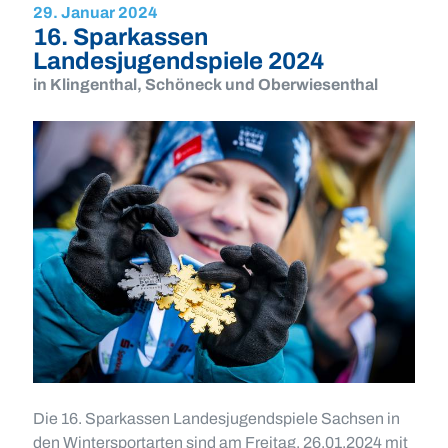
29. Januar 2024
16. Sparkassen
Landesjugendspiele 2024
in Klingenthal, Schöneck und Oberwiesenthal
Die 16. Sparkassen Landesjugendspiele Sachsen in
den Wintersportarten sind am Freitag, 26.01.2024 mit