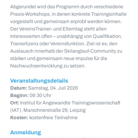
Abgerundet wird das Programm durch verschiedene
Praxis-Workshops, in denen konkrete Trainingsinhalte
vorgestellt und gemeinsam erprobt werden können.
Der VereinsTrainer- und Elterntag steht allen
Interessierten offen – unabhängig von Qualifikation,
Trainerlizenz oder Vereinsfunktion. Ziel ist es, den
Austausch innerhalb der Skilanglauf-Community zu
stärken und gemeinsam neue Impulse für die
Nachwuchsentwicklung zu setzen.
Veranstaltungsdetails
Datum:
Samstag, 04. Juli 2026
Beginn:
09:30 Uhr
Ort:
Institut für Angewandte Trainingswissenschaft
(IAT), Marschnerstraße 29, Leipzig
Kosten:
kostenfreie Teilnahme
Anmeldung