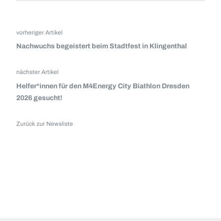
vorheriger Artikel
Nachwuchs begeistert beim Stadtfest in Klingenthal
nächster Artikel
Helfer*innen für den M4Energy City Biathlon Dresden
2026 gesucht!
Zurück zur Newsliste