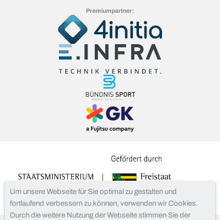
Premiumpartner:
Um unsere Webseite für Sie optimal zu gestalten und
fortlaufend verbessern zu können, verwenden wir Cookies.
Durch die weitere Nutzung der Webseite stimmen Sie der