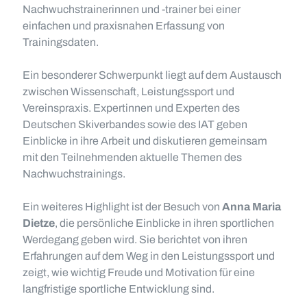
Nachwuchstrainerinnen und -trainer bei einer
einfachen und praxisnahen Erfassung von
Trainingsdaten.
Ein besonderer Schwerpunkt liegt auf dem Austausch
zwischen Wissenschaft, Leistungssport und
Vereinspraxis. Expertinnen und Experten des
Deutschen Skiverbandes sowie des IAT geben
Einblicke in ihre Arbeit und diskutieren gemeinsam
mit den Teilnehmenden aktuelle Themen des
Nachwuchstrainings.
Ein weiteres Highlight ist der Besuch von
Anna Maria
Dietze
, die persönliche Einblicke in ihren sportlichen
Werdegang geben wird. Sie berichtet von ihren
Erfahrungen auf dem Weg in den Leistungssport und
zeigt, wie wichtig Freude und Motivation für eine
langfristige sportliche Entwicklung sind.