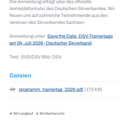
Die Anmeldung erfolgt über das offizielle
Anmeldeformular des Deutschen Skiverbandes. Wir
freuen uns auf zahlreiche Teilnehmende aus den
Vereinen des Skiverbandes Sachsen.
Anmeldung unter:
Save the Date: DSV-Trainertage
am 04. Juli 2026 - Deutscher Skiverband
Text: SVS/DSV Bild: DSV
Dateien
programm_trainertag_2026.pdf
(172 KB)
PDF
Ski Langlauf
Ski Nachwuchs