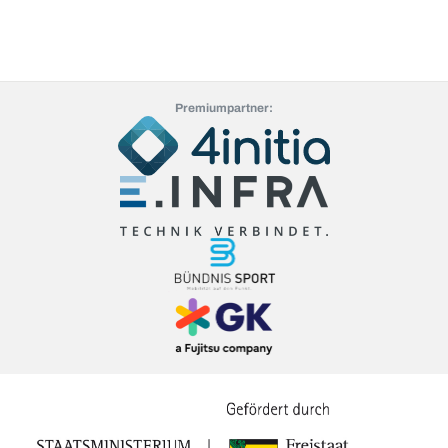
Premiumpartner: