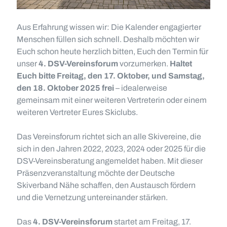
Aus Erfahrung wissen wir: Die Kalender engagierter
Menschen füllen sich schnell. Deshalb möchten wir
Euch schon heute herzlich bitten, Euch den Termin für
unser
4. DSV-Vereinsforum
vorzumerken.
Haltet
Euch bitte Freitag, den 17. Oktober, und Samstag,
den 18. Oktober 2025 frei
– idealerweise
gemeinsam mit einer weiteren Vertreterin oder einem
weiteren Vertreter Eures Skiclubs.
Das Vereinsforum richtet sich an alle Skivereine, die
sich in den Jahren 2022, 2023, 2024 oder 2025 für die
DSV-Vereinsberatung angemeldet haben. Mit dieser
Präsenzveranstaltung möchte der Deutsche
Skiverband Nähe schaffen, den Austausch fördern
und die Vernetzung untereinander stärken.
Das
4. DSV-Vereinsforum
startet am Freitag, 17.