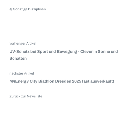
Sonstige Disziplinen
vorheriger Artikel
UV-Schutz bei Sport und Bewegung - Clever in Sonne und
Schatten
nächster Artikel
M4Energy City Biathlon Dresden 2025 fast ausverkauft!
Zurück zur Newsliste