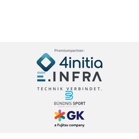
Premiumpartner: