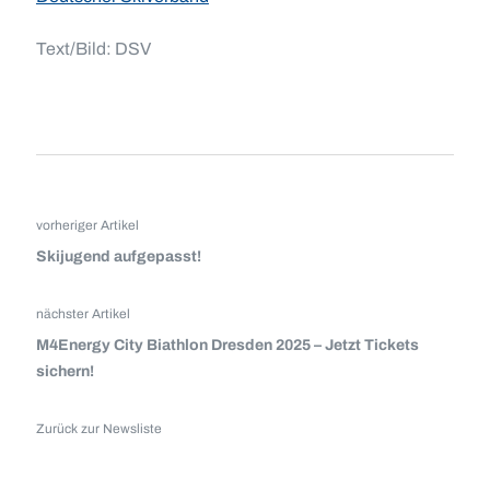
Text/Bild: DSV
vorheriger Artikel
Skijugend aufgepasst!
nächster Artikel
M4Energy City Biathlon Dresden 2025 – Jetzt Tickets
sichern!
Zurück zur Newsliste