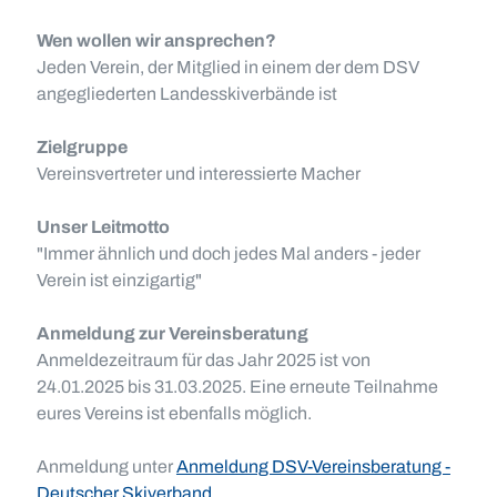
Wen wollen wir ansprechen?
Jeden Verein, der Mitglied in einem der dem DSV
angegliederten Landesskiverbände ist
Zielgruppe
Vereinsvertreter und interessierte Macher
Unser Leitmotto
"Immer ähnlich und doch jedes Mal anders - jeder
Verein ist einzigartig"
Anmeldung zur Vereinsberatung
Anmeldezeitraum für das Jahr 2025 ist von
24.01.2025 bis 31.03.2025. Eine erneute Teilnahme
eures Vereins ist ebenfalls möglich.
Anmeldung unter
Anmeldung DSV-Vereinsberatung -
Deutscher Skiverband