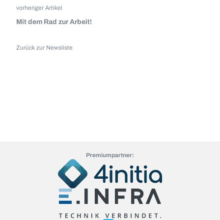
vorheriger Artikel
Mit dem Rad zur Arbeit!
Zurück zur Newsliste
Premiumpartner: