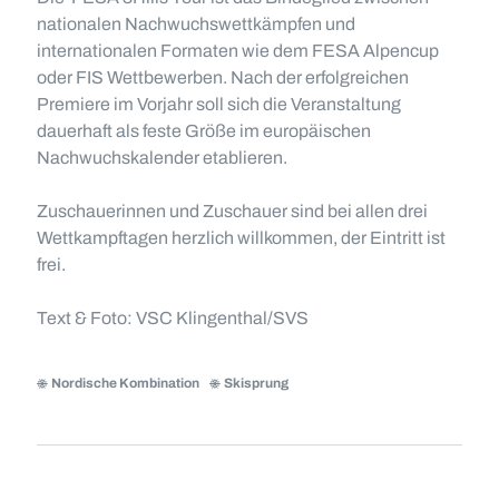
nationalen Nachwuchswettkämpfen und
internationalen Formaten wie dem FESA Alpencup
oder FIS Wettbewerben. Nach der erfolgreichen
Premiere im Vorjahr soll sich die Veranstaltung
dauerhaft als feste Größe im europäischen
Nachwuchskalender etablieren.
Zuschauerinnen und Zuschauer sind bei allen drei
Wettkampftagen herzlich willkommen, der Eintritt ist
frei.
Text & Foto: VSC Klingenthal/SVS
Nordische Kombination
Skisprung