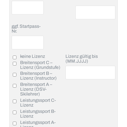
ggf. Startpass-
Nr.
keine Lizenz
Lizenz gültig bis
(MM.JJJJ)
Breitensport C –
Lizenz (Grundstufe)
Breitensport B –
Lizenz (Instructor)
Breitensport A –
Lizenz (DSV-
Skilehrer)
Leistungssport C-
Lizenz
Leistungssport B-
Lizenz
Leistungssport A-