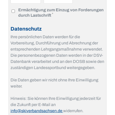
Ermächtigung zum Einzug von Forderungen
Pflichtfeld
*
durch Lastschrift
Datenschutz
Ihre persönlichen Daten werden für die
Vorbereitung, Durchführung und Abrechnung der
entsprechenden Lehrgangsmaßnahme verwendet.
Die personenbezogenen Daten werden in der DSV-
Datenbank verarbeitet und an den DOSB sowie den
zuständigen Landessportbund weitergegeben.
Die Daten geben wir nicht ohne Ihre Einwilligung
weiter.
Hinweis: Sie können Ihre Einwilligung jederzeit für
die Zukunft per E-Mail an
info@skiverbandsachsen.de
widerrufen.