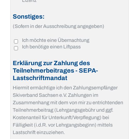
Lizenz
Sonstiges:
(Sofern in der Ausschreibung angegeben)
Ich möchte eine Übernachtung
Ich benötige einen Liftpass
Erklärung zur Zahlung des
Teilnehmerbeitrages - SEPA-
Lastschriftmandat
Hiermit ermächtige ich den Zahlungsempfänger
Skiverband Sachsen e.V. Zahlungen im
Zusammenhang mit dem von mir zu entrichtenden
Teilnehmerbeitrag (Lehrgangsgebühr und ggf.
Kostenanteil für Unterkunft/Verpflegung) bei
Fälligkeit (i.d.R. vor Lehrgangsbeginn) mittels
Lastschrift einzuziehen.