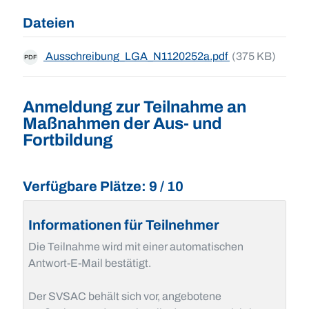
Dateien
Ausschreibung_LGA_N1120252a.pdf
(375 KB)
PDF
Anmeldung zur Teilnahme an
Maßnahmen der Aus- und
Fortbildung
Verfügbare Plätze: 9 / 10
Informationen für Teilnehmer
Die Teilnahme wird mit einer automatischen
Antwort-E-Mail bestätigt.
Der SVSAC behält sich vor, angebotene