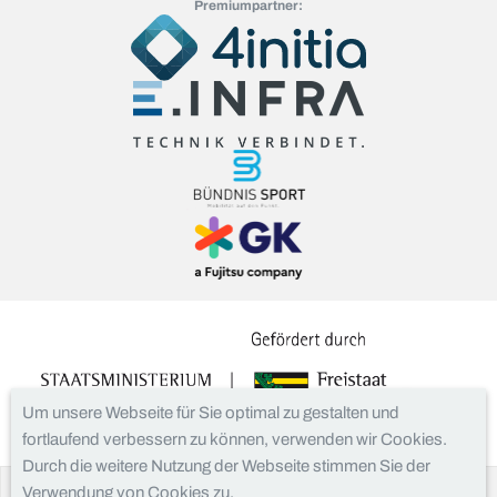
Premiumpartner:
Um unsere Webseite für Sie optimal zu gestalten und
fortlaufend verbessern zu können, verwenden wir Cookies.
Durch die weitere Nutzung der Webseite stimmen Sie der
Verwendung von Cookies zu.