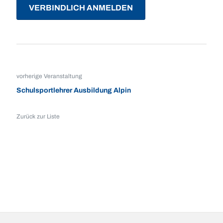
VERBINDLICH ANMELDEN
vorherige Veranstaltung
Schulsportlehrer Ausbildung Alpin
Zurück zur Liste