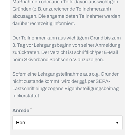
Maßnahmen oder auch Teile davon aus wichtigen
Gründen (z.B. unzureichende Teilnehmerzahl)
abzusagen. Die angemeldeten Teilnehmer werden
darüber rechtzeitig informiert.
Der Teilnehmer kann aus wichtigem Grund bis zum
3. Tag vor Lehrgangsbeginn von seiner Anmeldung
zurücktreten. Der Verzicht ist schriftlich/per E-Mail
beim Skiverband Sachsen e.V. anzuzeigen.
Sofern eine Lehrgangsteilnahme aus o.g. Gründen
nicht zustande kommt, wird der ggf. per SEPA-
Lastschrift eingezogene Eigenbeteiligungsbeitrag
rückerstattet.
Pflichtfeld
*
Anrede