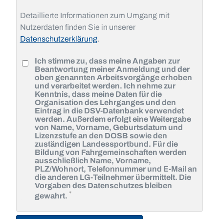
Detaillierte Informationen zum Umgang mit
Nutzerdaten finden Sie in unserer
Datenschutzerklärung
.
Ich stimme zu, dass meine Angaben zur
Beantwortung meiner Anmeldung und der
oben genannten Arbeitsvorgänge erhoben
und verarbeitet werden. Ich nehme zur
Kenntnis, dass meine Daten für die
Organisation des Lehrganges und den
Eintrag in die DSV-Datenbank verwendet
werden. Außerdem erfolgt eine Weitergabe
von Name, Vorname, Geburtsdatum und
Lizenzstufe an den DOSB sowie den
zuständigen Landessportbund. Für die
Bildung von Fahrgemeinschaften werden
ausschließlich Name, Vorname,
PLZ/Wohnort, Telefonnummer und E-Mail an
die anderen LG-Teilnehmer übermittelt. Die
Vorgaben des Datenschutzes bleiben
Pflichtfeld
*
gewahrt.